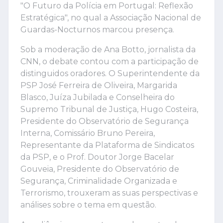
"O Futuro da Polícia em Portugal: Reflexão
Estratégica", no qual a Associação Nacional de
Guardas-Nocturnos marcou presença.
Sob a moderação de Ana Botto, jornalista da
CNN, o debate contou com a participação de
distinguidos oradores. O Superintendente da
PSP José Ferreira de Oliveira, Margarida
Blasco, Juíza Jubilada e Conselheira do
Supremo Tribunal de Justiça, Hugo Costeira,
Presidente do Observatório de Segurança
Interna, Comissário Bruno Pereira,
Representante da Plataforma de Sindicatos
da PSP, e o Prof. Doutor Jorge Bacelar
Gouveia, Presidente do Observatório de
Segurança, Criminalidade Organizada e
Terrorismo, trouxeram as suas perspectivas e
análises sobre o tema em questão.