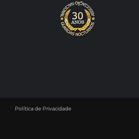
Política de Privacidade