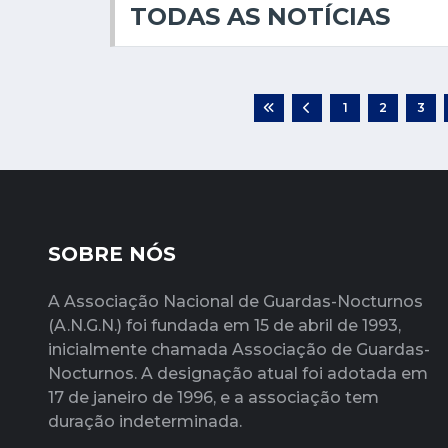
TODAS AS NOTÍCIAS
1
2
3
SOBRE NÓS
A Associação Nacional de Guardas-Nocturnos
(A.N.G.N.) foi fundada em 15 de abril de 1993,
inicialmente chamada Associação de Guardas-
Nocturnos. A designação atual foi adotada em
17 de janeiro de 1996, e a associação tem
duração indeterminada.