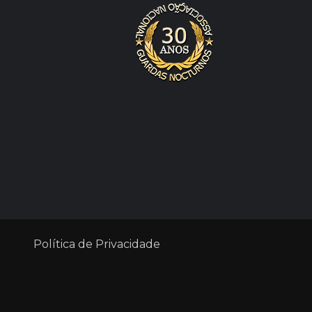
Política de Privacidade