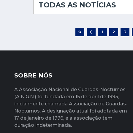
TODAS AS NOTÍCIAS
1
2
3
SOBRE NÓS
A Associação Nacional de Guardas-Nocturnos
(A.N.G.N.) foi fundada em 15 de abril de 1993,
inicialmente chamada Associação de Guardas-
Nocturnos. A designação atual foi adotada em
17 de janeiro de 1996, e a associação tem
duração indeterminada.