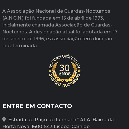
A Associação Nacional de Guardas-Nocturnos
(A.N.G.N.) foi fundada em 15 de abril de 1993,
inicialmente chamada Associação de Guardas-
Nocturnos. A designação atual foi adotada em 17
de janeiro de 1996, e a associação tem duração
indeterminada.
ENTRE EM CONTACTO
Estrada do Paço do Lumiar n.º 41-A, Bairro da
Horta Nova, 1600-543 Lisboa-Carnide