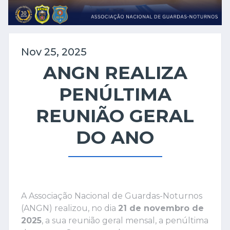
Nov 25, 2025
ANGN REALIZA
PENÚLTIMA
REUNIÃO GERAL
DO ANO
A Associação Nacional de Guardas-Noturnos
(ANGN) realizou, no dia
21 de novembro de
2025
, a sua reunião geral mensal, a penúltima