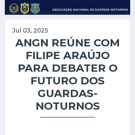
Jul 03, 2025
ANGN REÚNE COM
FILIPE ARAÚJO
PARA DEBATER O
FUTURO DOS
GUARDAS-
NOTURNOS