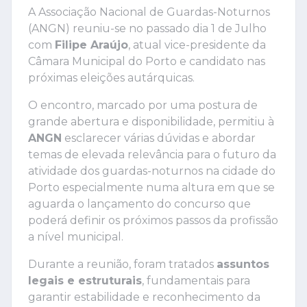
A Associação Nacional de Guardas-Noturnos
(ANGN) reuniu-se no passado dia 1 de Julho
com
Filipe Araújo
, atual vice-presidente da
Câmara Municipal do Porto e candidato nas
próximas eleições autárquicas.
O encontro, marcado por uma postura de
grande abertura e disponibilidade, permitiu à
ANGN
esclarecer várias dúvidas e abordar
temas de elevada relevância para o futuro da
atividade dos guardas-noturnos na cidade do
Porto especialmente numa altura em que se
aguarda o lançamento do concurso que
poderá definir os próximos passos da profissão
a nível municipal.
Durante a reunião, foram tratados
assuntos
legais e estruturais
, fundamentais para
garantir estabilidade e reconhecimento da