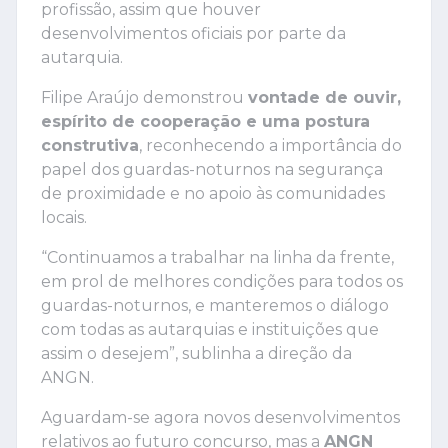
profissão, assim que houver
desenvolvimentos oficiais por parte da
autarquia.
Filipe Araújo demonstrou
vontade de ouvir,
espírito de cooperação e uma postura
construtiva
, reconhecendo a importância do
papel dos guardas-noturnos na segurança
de proximidade e no apoio às comunidades
locais.
“Continuamos a trabalhar na linha da frente,
em prol de melhores condições para todos os
guardas-noturnos, e manteremos o diálogo
com todas as autarquias e instituições que
assim o desejem”, sublinha a direção da
ANGN.
Aguardam-se agora novos desenvolvimentos
relativos ao futuro concurso, mas a
ANGN